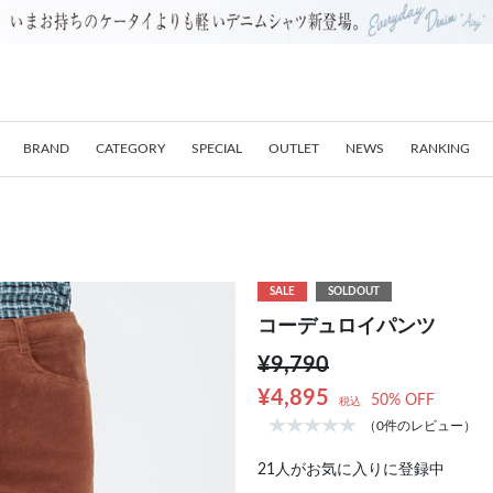
BRAND
CATEGORY
SPECIAL
OUTLET
NEWS
RANKING
SALE
SOLDOUT
コーデュロイパンツ
¥9,790
¥4,895
50% OFF
税込
（0件のレビュー）
21
人がお気に入りに登録中