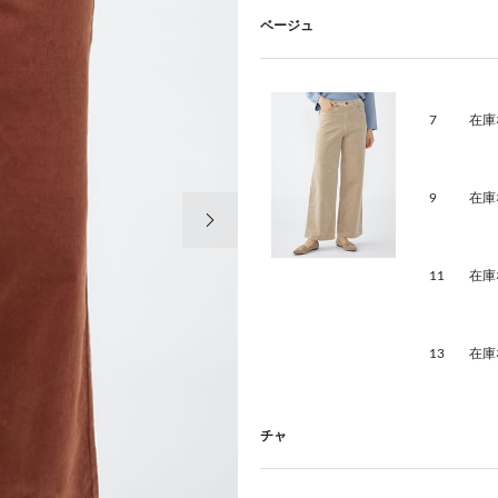
ベージュ
7
在庫
9
在庫
次の画像
11
在庫
13
在庫
チャ