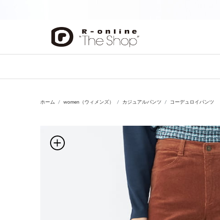
前の画像
ホーム
women（ウィメンズ）
カジュアルパンツ
コーデュロイパンツ