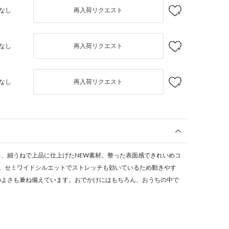
なし
再入荷リクエスト
なし
再入荷リクエスト
なし
再入荷リクエスト
、細うねで上品に仕上げたNEW素材。整った表面感できれいめコ
着。セミワイドシルエットでストレッチも効いているため動きやす
のよさも兼ね備えています。おでかけにはもちろん、おうちの中で
。