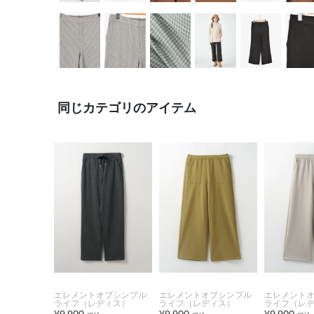
同じカテゴリのアイテム
エレメントオブシンプル
エレメントオブシンプル
エレメント
ライフ（レディス）
ライフ（レディス）
ライフ（レ