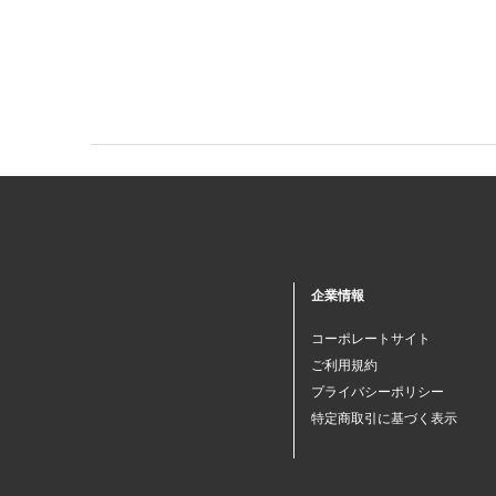
企業情報
コーポレートサイト
ご利用規約
プライバシーポリシー
特定商取引に基づく表示