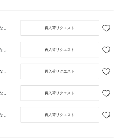
なし
再入荷リクエスト
なし
再入荷リクエスト
なし
再入荷リクエスト
なし
再入荷リクエスト
なし
再入荷リクエスト