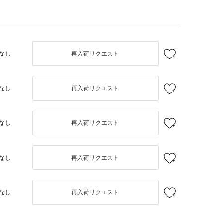
なし
再入荷リクエスト
なし
再入荷リクエスト
なし
再入荷リクエスト
なし
再入荷リクエスト
なし
再入荷リクエスト