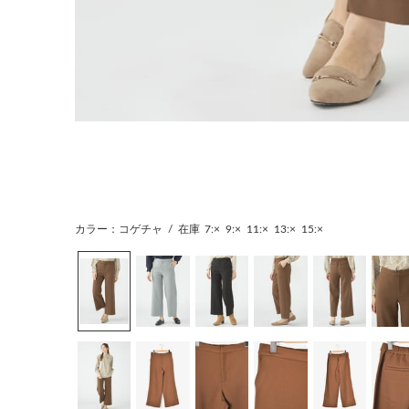
カラー：コゲチャ
/
在庫
7:×
9:×
11:×
13:×
15:×