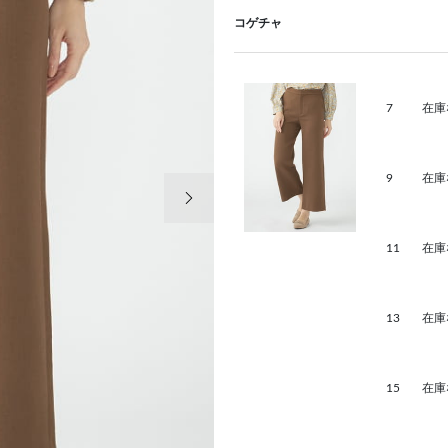
コゲチャ
7
在庫
9
在庫
次の画像
11
在庫
13
在庫
15
在庫