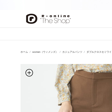
前の画像
ホーム
women（ウィメンズ）
カジュアルパンツ
ダブルクロスセミワイ