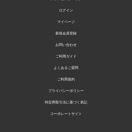
ログイン
マイページ
新規会員登録
お問い合わせ
ご利用ガイド
よくあるご質問
ご利用規約
プライバシーポリシー
特定商取引法に基づく表記
コーポレートサイト