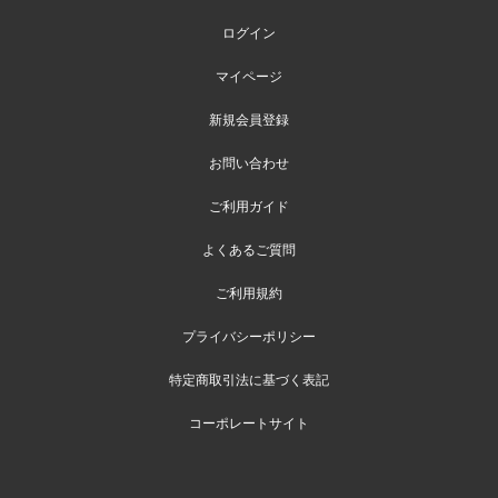
ログイン
マイページ
新規会員登録
お問い合わせ
ご利用ガイド
よくあるご質問
ご利用規約
プライバシーポリシー
特定商取引法に基づく表記
コーポレートサイト