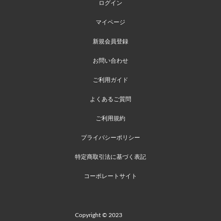
ログイン
マイページ
新規会員登録
お問い合わせ
ご利用ガイド
よくあるご質問
ご利用規約
プライバシーポリシー
特定商取引法に基づく表記
コーポレートサイト
Copyright © 2023