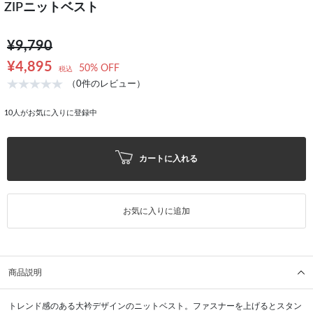
ZIPニットベスト
¥9,790
¥4,895
50% OFF
税込
（0件のレビュー）
10
人がお気に入りに登録中
カートに入れる
お気に入りに追加
商品説明
トレンド感のある大衿デザインのニットベスト。ファスナーを上げるとスタン