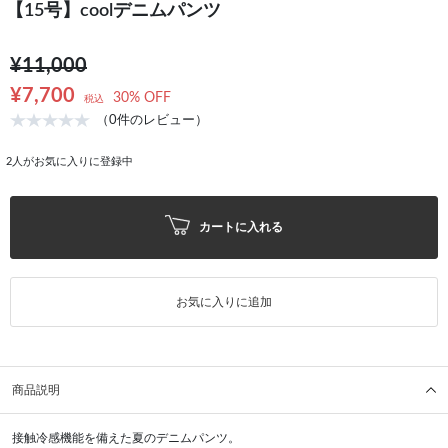
【15号】coolデニムパンツ
¥11,000
¥7,700
30% OFF
税込
（0件のレビュー）
2
人がお気に入りに登録中
カートに入れる
お気に入りに追加
商品説明
接触冷感機能を備えた夏のデニムパンツ。