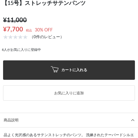
【15号】ストレッチサテンパンツ
¥11,000
¥7,700
30% OFF
税込
（0件のレビュー）
6
人がお気に入りに登録中
カートに入れる
お気に入りに追加
商品説明
品よく光沢感のあるサテンストレッチのパンツ。 洗練されたテーパードシルエ