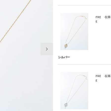
FRE
在庫
E
次の画像
シルバー
FRE
在庫
E