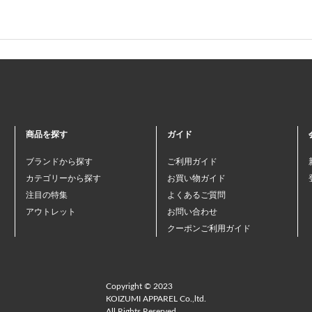
商品を探す
ガイド
ブランドから探す
ご利用ガイド
カテゴリーから探す
お買い物ガイド
注目の特集
よくあるご質問
アウトレット
お問い合わせ
クーポンご利用ガイド
Copyright © 2023
KOIZUMI APPAREL Co.,ltd.
All Rights Reserved.