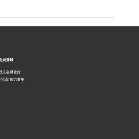
会員登録
新規会員登録
登録情報の変更