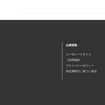
企業情報
コーポレートサイト
ご利用規約
プライバシーポリシー
特定商取引に基づく表示