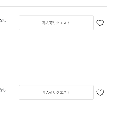
なし
再入荷リクエスト
なし
再入荷リクエスト