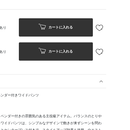
カートに入れる
あり
カートに入れる
あり
ペンダー付きワイドパンツ
スペンダー付きの雰囲気のある主役級アイテム。バランスのとりや
るワイドパンツは、シンプルなデザインで飽きが来ずシーンを問わ