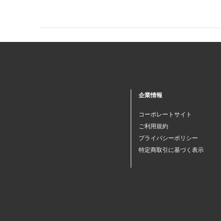
企業情報
コーポレートサイト
ご利用規約
プライバシーポリシー
特定商取引に基づく表示