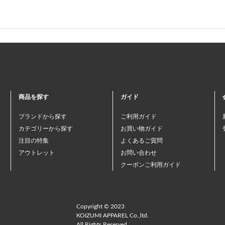
商品を探す
ガイド
ブランドから探す
ご利用ガイド
カテゴリーから探す
お買い物ガイド
注目の特集
よくあるご質問
アウトレット
お問い合わせ
クーポンご利用ガイド
Copyright © 2023
KOIZUMI APPAREL Co.,ltd.
All Rights Reserved.