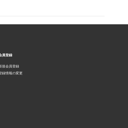
会員登録
新規会員登録
登録情報の変更