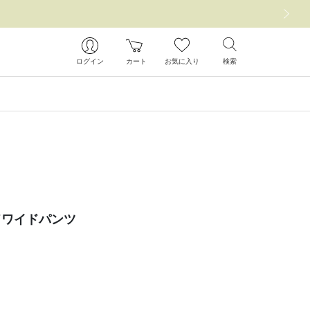
次の画像
ログイン
カート
お気に入り
検索
ドワイドパンツ