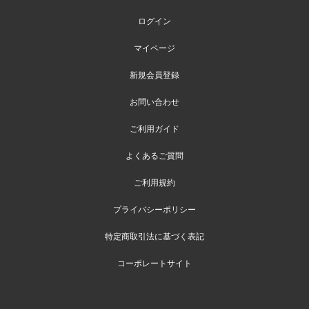
ログイン
マイページ
新規会員登録
お問い合わせ
ご利用ガイド
よくあるご質問
ご利用規約
プライバシーポリシー
特定商取引法に基づく表記
コーポレートサイト