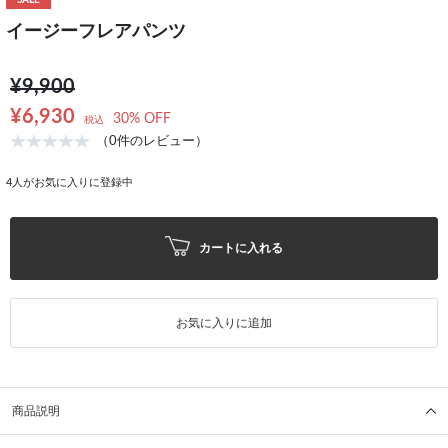
SALE
イージーフレアパンツ
¥9,900
¥6,930
30% OFF
税込
（0件のレビュー）
4
人がお気に入りに登録中
カートに入れる
お気に入りに追加
商品説明