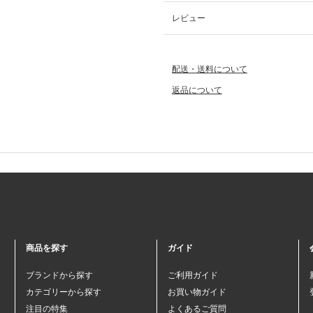
レビュー
配送・送料について
返品について
商品を探す
ガイド
ブランドから探す
ご利用ガイド
カテゴリーから探す
お買い物ガイド
注目の特集
よくあるご質問