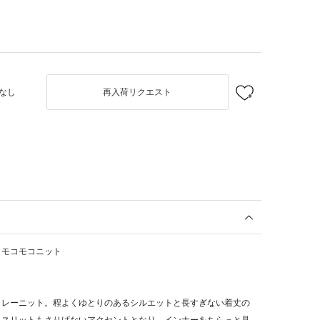
なし
再入荷リクエスト
！モコモコニット
クレーニット。程よくゆとりのあるシルエットと長すぎない着丈の