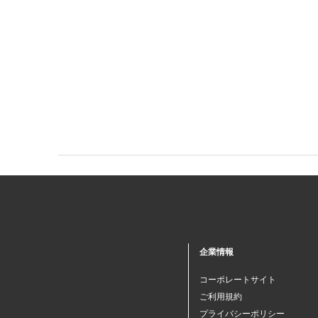
企業情報
コーポレートサイト
ご利用規約
プライバシーポリシー