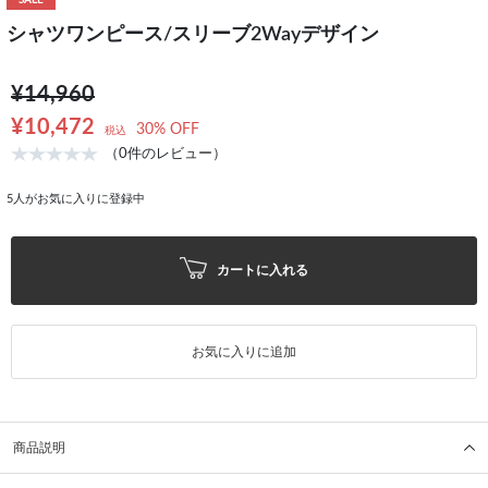
SALE
シャツワンピース/スリーブ2Wayデザイン
¥14,960
¥10,472
30% OFF
税込
（0件のレビュー）
5
人がお気に入りに登録中
カートに入れる
お気に入りに追加
商品説明