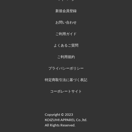
新規会員登録
お問い合わせ
ご利用ガイド
よくあるご質問
ご利用規約
プライバシーポリシー
特定商取引法に基づく表記
コーポレートサイト
Copyright © 2023
KOIZUMI APPAREL Co.,ltd.
All Rights Reserved.