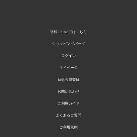
送料についてはこちら
ショッピングバッグ
ログイン
マイページ
新規会員登録
お問い合わせ
ご利用ガイド
よくあるご質問
ご利用規約