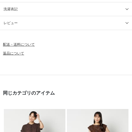
洗濯表記
レビュー
配送・送料について
返品について
同じカテゴリのアイテム