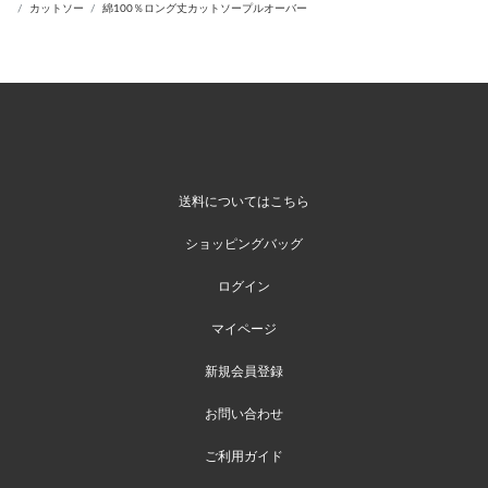
カットソー
綿100％ロング丈カットソープルオーバー
送料についてはこちら
ショッピングバッグ
ログイン
マイページ
新規会員登録
お問い合わせ
ご利用ガイド