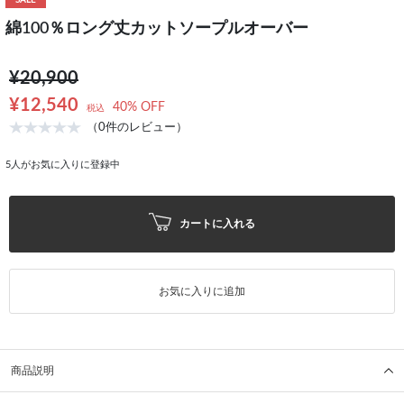
SALE
綿100％ロング丈カットソープルオーバー
¥20,900
¥12,540
40% OFF
税込
（0件のレビュー）
5
人がお気に入りに登録中
カートに入れる
お気に入りに追加
商品説明