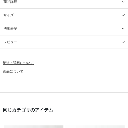
商品詳細
サイズ
洗濯表記
レビュー
配送・送料について
返品について
同じカテゴリのアイテム