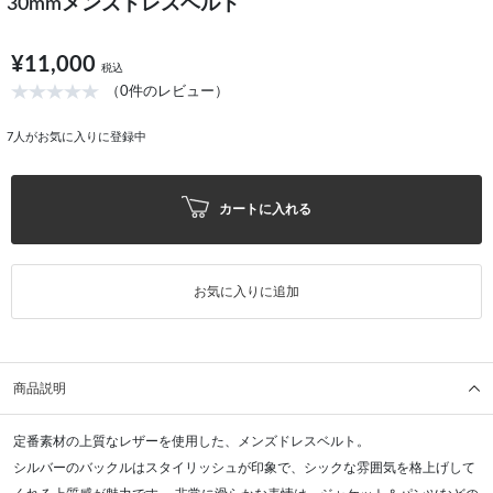
30mmメンズドレスベルト
¥11,000
税込
（0件のレビュー）
7
人がお気に入りに登録中
カートに入れる
お気に入りに追加
商品説明
定番素材の上質なレザーを使用した、メンズドレスベルト。
シルバーのバックルはスタイリッシュが印象で、シックな雰囲気を格上げして