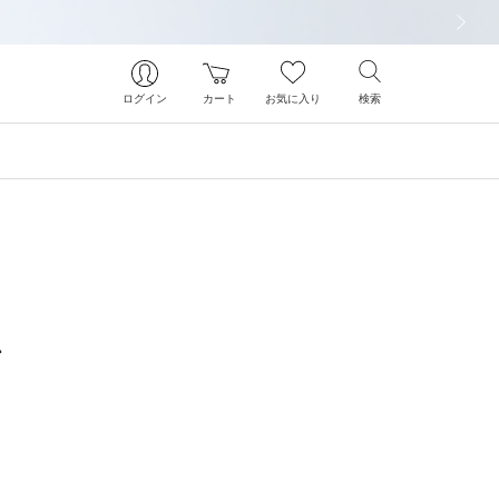
次の画像
ログイン
カート
お気に入り
検索
ー