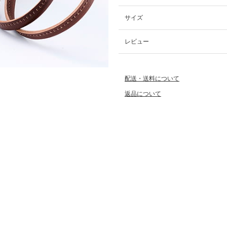
サイズ
レビュー
配送・送料について
返品について