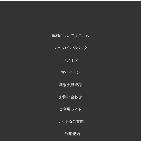
送料についてはこちら
ショッピングバッグ
ログイン
マイページ
新規会員登録
お問い合わせ
ご利用ガイド
よくあるご質問
ご利用規約