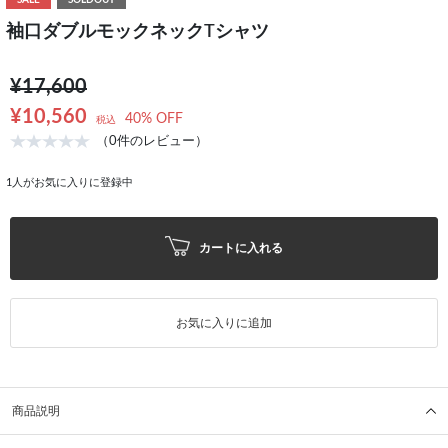
SALE
SOLDOUT
袖口ダブルモックネックTシャツ
¥17,600
¥10,560
40% OFF
税込
（0件のレビュー）
1
人がお気に入りに登録中
カートに入れる
お気に入りに追加
商品説明