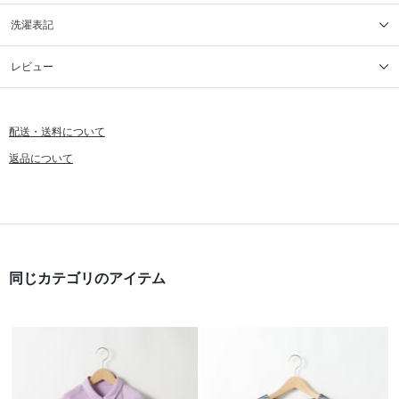
洗濯表記
レビュー
配送・送料について
返品について
同じカテゴリのアイテム