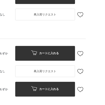
なし
再入荷リクエスト
カートに入れる
わずか
なし
再入荷リクエスト
カートに入れる
わずか