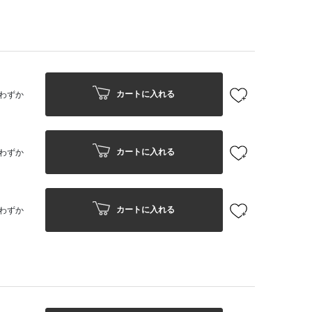
カートに入れる
わずか
カートに入れる
わずか
カートに入れる
わずか