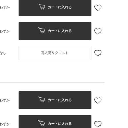
カートに入れる
わずか
カートに入れる
わずか
なし
再入荷リクエスト
カートに入れる
わずか
カートに入れる
わずか