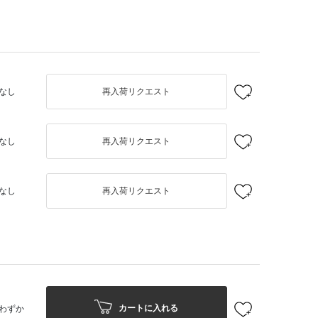
なし
再入荷リクエスト
なし
再入荷リクエスト
なし
再入荷リクエスト
カートに入れる
わずか