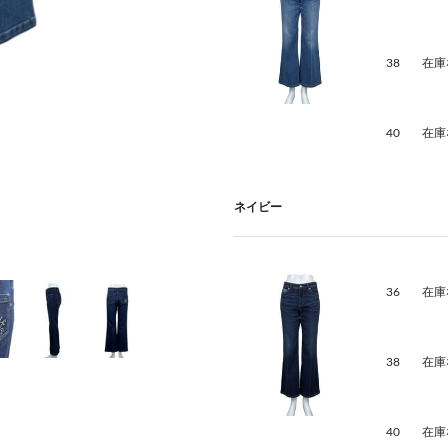
38
在庫
40
在庫
ネイビー
36
在庫
38
在庫
40
在庫