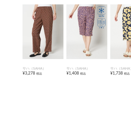
サハ（SAHA）
サハ（SAHA）
サハ（SAHA
¥3,278
¥1,408
¥1,738
税込
税込
税込