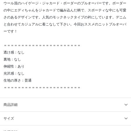
ウール混のハイゲージ・ジャカード・ボーダーのプルオーバーです。ボーダー
の中にエディちゃんをジャカードで編み込んだ柄で、スポーティな中にも可愛
さのあるデザインです。人気のモックネックタイプの衿にしています。デニム
と合わせてカジュアルに着こなして下さい。今回おススメのニットプルオーバ
ーです！
＝＝＝＝＝＝＝＝＝＝＝＝＝＝＝＝＝＝＝＝＝＝
透け感：なし
裏地：なし
伸縮性：あり
光沢感：なし
生地の厚さ：普通
＝＝＝＝＝＝＝＝＝＝＝＝＝＝＝＝＝＝＝＝＝＝
商品詳細
サイズ