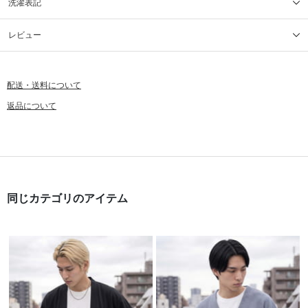
洗濯表記
レビュー
配送・送料について
返品について
同じカテゴリのアイテム