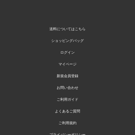
送料についてはこちら
ショッピングバッグ
ログイン
マイページ
新規会員登録
お問い合わせ
ご利用ガイド
よくあるご質問
ご利用規約
プライバシーポリシー