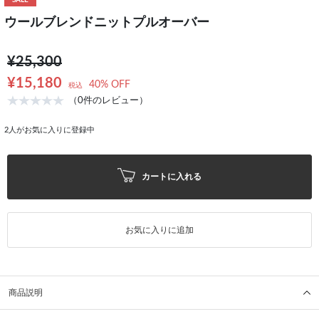
SALE
ウールブレンドニットプルオーバー
¥25,300
¥15,180
40% OFF
税込
（0件のレビュー）
2
人がお気に入りに登録中
カートに入れる
お気に入りに追加
商品説明