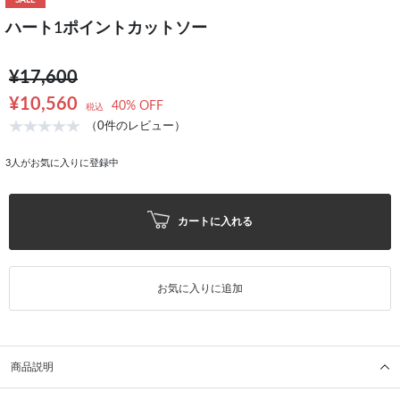
SALE
ハート1ポイントカットソー
¥17,600
¥10,560
40% OFF
税込
（0件のレビュー）
3
人がお気に入りに登録中
カートに入れる
お気に入りに追加
商品説明