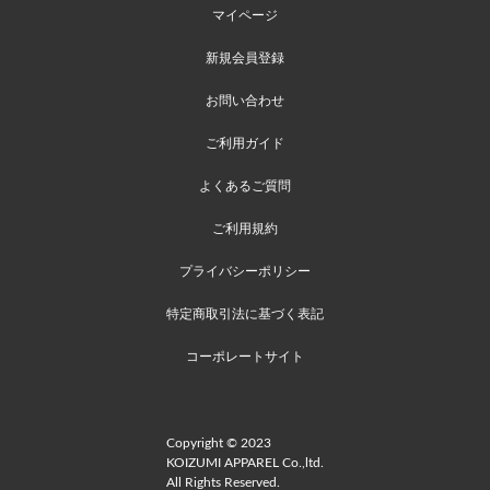
マイページ
新規会員登録
お問い合わせ
ご利用ガイド
よくあるご質問
ご利用規約
プライバシーポリシー
特定商取引法に基づく表記
コーポレートサイト
Copyright © 2023
KOIZUMI APPAREL Co.,ltd.
All Rights Reserved.