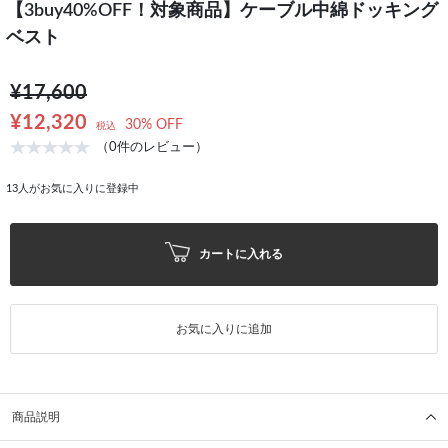
【3buy40%OFF！対象商品】ケーブル中綿ドッキング
ベスト
¥17,600
¥12,320
30% OFF
税込
（0件のレビュー）
13
人がお気に入りに登録中
カートに入れる
お気に入りに追加
商品説明