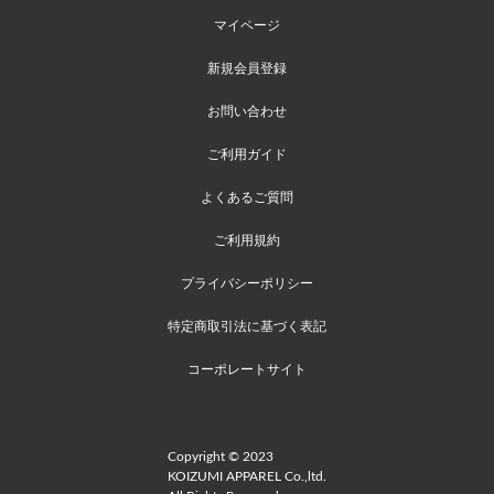
マイページ
新規会員登録
お問い合わせ
ご利用ガイド
よくあるご質問
ご利用規約
プライバシーポリシー
特定商取引法に基づく表記
コーポレートサイト
Copyright © 2023
KOIZUMI APPAREL Co.,ltd.