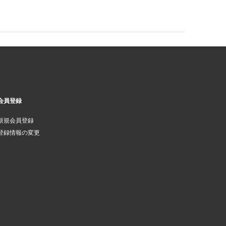
会員登録
新規会員登録
登録情報の変更