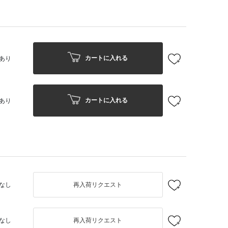
カートに入れる
あり
カートに入れる
あり
なし
再入荷リクエスト
なし
再入荷リクエスト