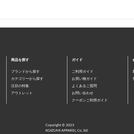
商品を探す
ガイド
ブランドから探す
ご利用ガイド
カテゴリーから探す
お買い物ガイド
注目の特集
よくあるご質問
アウトレット
お問い合わせ
クーポンご利用ガイド
Copyright © 2023
KOIZUMI APPAREL Co.,ltd.