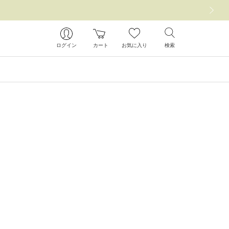
次の画像
ログイン
カート
お気に入り
検索