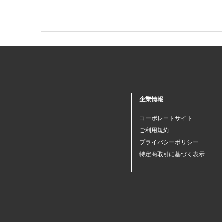
企業情報
コーポレートサイト
ご利用規約
プライバシーポリシー
特定商取引に基づく表示