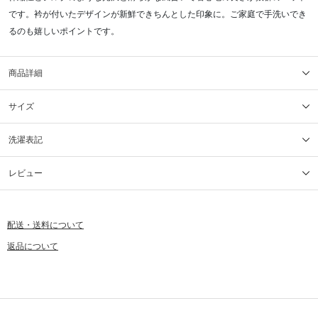
です。衿が付いたデザインが新鮮できちんとした印象に。ご家庭で手洗いでき
るのも嬉しいポイントです。
商品詳細
サイズ
洗濯表記
レビュー
配送・送料について
返品について