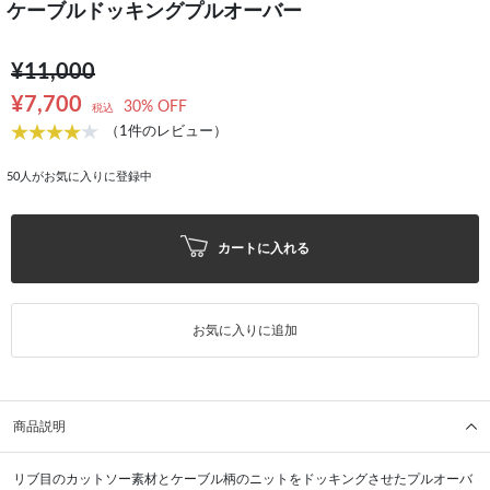
ケーブルドッキングプルオーバー
¥11,000
¥7,700
30% OFF
税込
（1件のレビュー）
50
人がお気に入りに登録中
カートに入れる
お気に入りに追加
商品説明
リブ目のカットソー素材とケーブル柄のニットをドッキングさせたプルオーバ