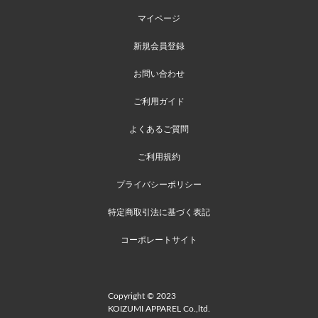
マイページ
新規会員登録
お問い合わせ
ご利用ガイド
よくあるご質問
ご利用規約
プライバシーポリシー
特定商取引法に基づく表記
コーポレートサイト
Copyright © 2023
KOIZUMI APPAREL Co.,ltd.