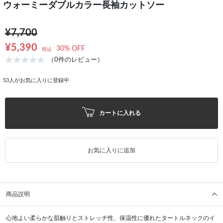
ウォーミーダブルカラー長袖カットソー
¥7,700
¥5,390
30% OFF
税込
（0件のレビュー）
53
人がお気に入りに登録中
カートに入れる
お気に入りに追加
商品説明
心地よい柔らかな肌触りとストレッチ性、保温性に優れたタートルネックのイ