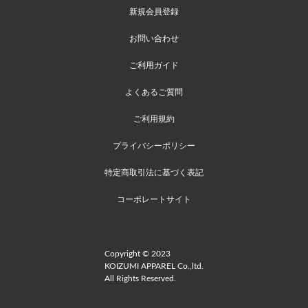
新規会員登録
お問い合わせ
ご利用ガイド
よくあるご質問
ご利用規約
プライバシーポリシー
特定商取引法に基づく表記
コーポレートサイト
Copyright © 2023
KOIZUMI APPAREL Co.,ltd.
All Rights Reserved.