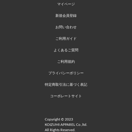
マイページ
新規会員登録
お問い合わせ
ご利用ガイド
よくあるご質問
ご利用規約
プライバシーポリシー
特定商取引法に基づく表記
コーポレートサイト
Copyright © 2023
KOIZUMI APPAREL Co.,ltd.
All Rights Reserved.