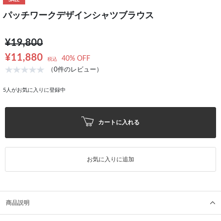
SALE
パッチワークデザインシャツブラウス
¥19,800
¥11,880
40% OFF
税込
（0件のレビュー）
5
人がお気に入りに登録中
カートに入れる
お気に入りに追加
商品説明