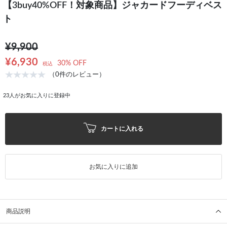
【3buy40%OFF！対象商品】ジャカードフーディベス
ト
¥9,900
¥6,930
30% OFF
税込
（0件のレビュー）
23
人がお気に入りに登録中
カートに入れる
お気に入りに追加
商品説明