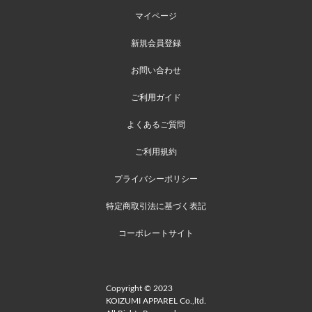
マイページ
新規会員登録
お問い合わせ
ご利用ガイド
よくあるご質問
ご利用規約
プライバシーポリシー
特定商取引法に基づく表記
コーポレートサイト
Copyright © 2023
KOIZUMI APPAREL Co.,ltd.