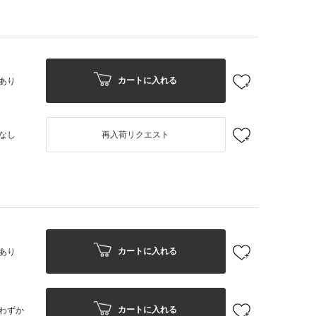
カートに入れる
あり
なし
再入荷リクエスト
カートに入れる
あり
カートに入れる
わずか