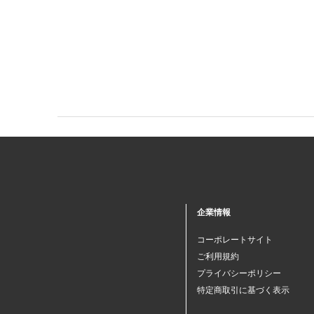
企業情報
コーポレートサイト
ご利用規約
プライバシーポリシー
特定商取引に基づく表示