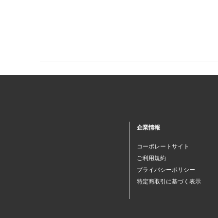
企業情報
コーポレートサイト
ご利用規約
プライバシーポリシー
特定商取引に基づく表示