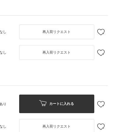
なし
再入荷リクエスト
なし
再入荷リクエスト
カートに入れる
あり
なし
再入荷リクエスト