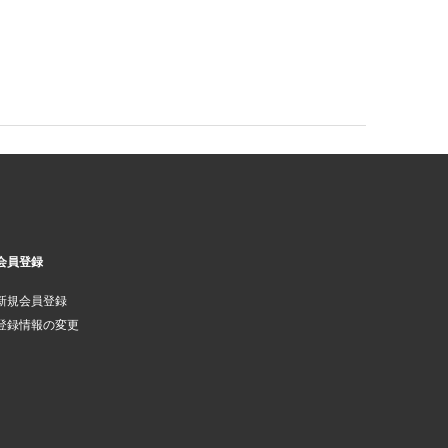
会員登録
新規会員登録
登録情報の変更