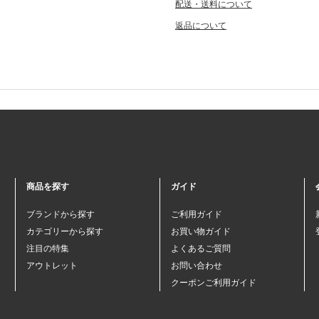
配送・送料について
返品について
商品を探す
ガイド
ブランドから探す
ご利用ガイド
カテゴリーから探す
お買い物ガイド
注目の特集
よくあるご質問
アウトレット
お問い合わせ
クーポンご利用ガイド