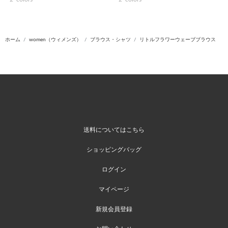
ホーム
women（ウィメンズ）
ブラウス・シャツ
リトルフラワーウェーブブラウス
送料についてはこちら
ショッピングバッグ
ログイン
マイページ
新規会員登録