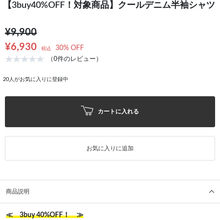
【3buy40%OFF！対象商品】クールデニム半袖シャツ
¥9,900
¥6,930
30% OFF
税込
（0件のレビュー）
20
人がお気に入りに登録中
カートに入れる
お気に入りに追加
商品説明
≪ 3buy 40%OFF！ ≫