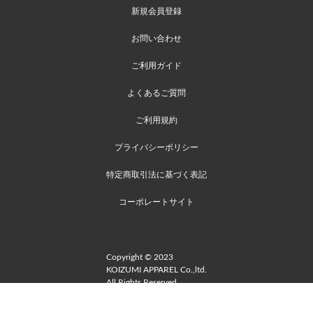
新規会員登録
お問い合わせ
ご利用ガイド
よくあるご質問
ご利用規約
プライバシーポリシー
特定商取引法に基づく表記
コーポレートサイト
Copyright © 2023
KOIZUMI APPAREL Co.,ltd.
All Rights Reserved.