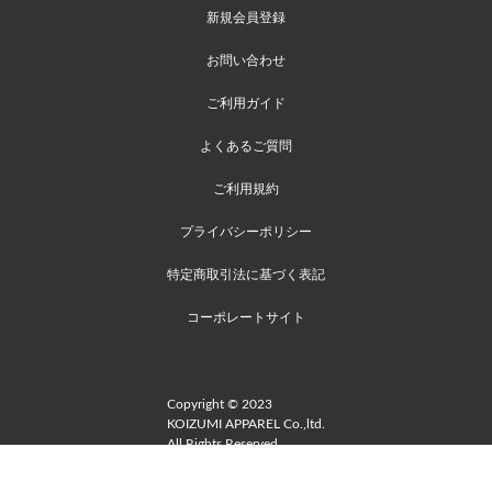
新規会員登録
お問い合わせ
ご利用ガイド
よくあるご質問
ご利用規約
プライバシーポリシー
特定商取引法に基づく表記
コーポレートサイト
Copyright © 2023
KOIZUMI APPAREL Co.,ltd.
All Rights Reserved.