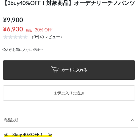
【3buy40%OFF！対象商品】オーデナリーチノパンツ
¥9,900
¥6,930
30% OFF
税込
（0件のレビュー）
40
人がお気に入りに登録中
カートに入れる
お気に入りに追加
商品説明
≪ 3buy 40%OFF！ ≫