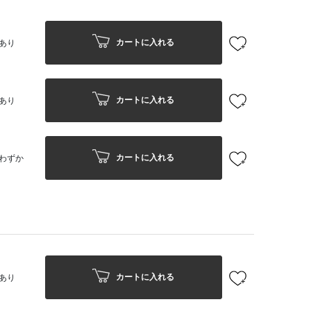
カートに入れる
あり
カートに入れる
あり
カートに入れる
わずか
カートに入れる
あり