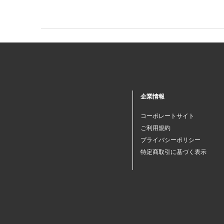
企業情報
コーポレートサイト
ご利用規約
プライバシーポリシー
特定商取引に基づく表示