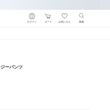
次の画像
ログイン
カート
お気に入り
検索
ージーパンツ