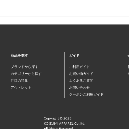
商品を探す
ガイド
ブランドから探す
ご利用ガイド
カテゴリーから探す
お買い物ガイド
注目の特集
よくあるご質問
アウトレット
お問い合わせ
クーポンご利用ガイド
Copyright © 2023
KOIZUMI APPAREL Co.,ltd.
All Rights Reserved.