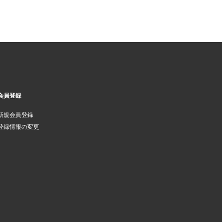
会員登録
新規会員登録
登録情報の変更