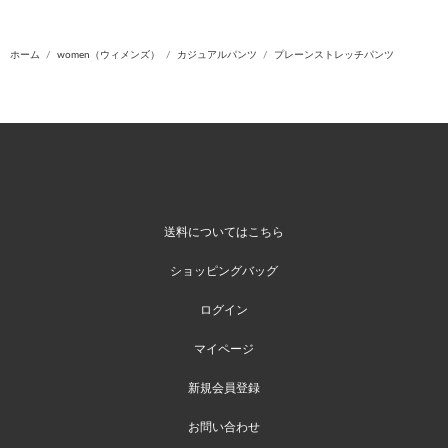
ホーム
women（ウィメンズ）
カジュアルパンツ
プレーンストレッチパンツ
送料についてはこちら
ショッピングバッグ
ログイン
マイページ
新規会員登録
お問い合わせ