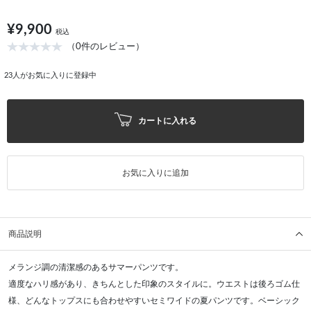
¥9,900
税込
（0件のレビュー）
23
人がお気に入りに登録中
カートに入れる
お気に入りに追加
商品説明
メランジ調の清潔感のあるサマーパンツです。
適度なハリ感があり、きちんとした印象のスタイルに。ウエストは後ろゴム仕
様、どんなトップスにも合わせやすいセミワイドの夏パンツです。ベーシック