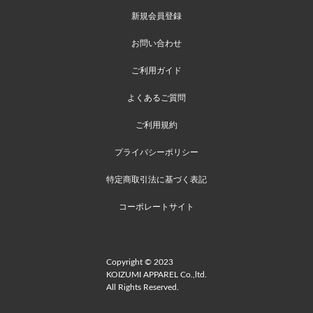
新規会員登録
お問い合わせ
ご利用ガイド
よくあるご質問
ご利用規約
プライバシーポリシー
特定商取引法に基づく表記
コーポレートサイト
Copyright © 2023
KOIZUMI APPAREL Co.,ltd.
All Rights Reserved.