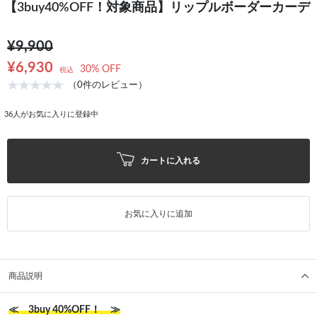
【3buy40%OFF！対象商品】リップルボーダーカーデ
¥9,900
¥6,930
30% OFF
税込
（0件のレビュー）
36
人がお気に入りに登録中
カートに入れる
お気に入りに追加
商品説明
≪ 3buy 40%OFF！ ≫