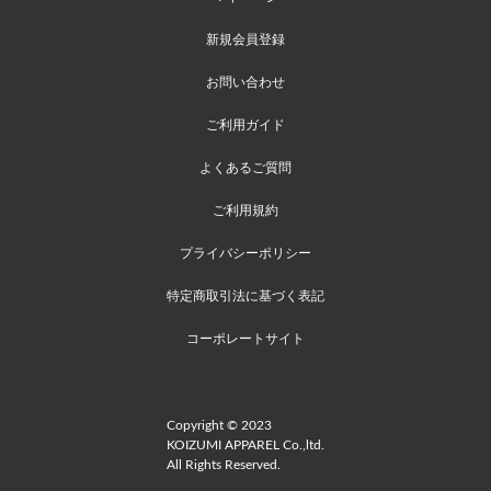
新規会員登録
お問い合わせ
ご利用ガイド
よくあるご質問
ご利用規約
プライバシーポリシー
特定商取引法に基づく表記
コーポレートサイト
Copyright © 2023
KOIZUMI APPAREL Co.,ltd.
All Rights Reserved.