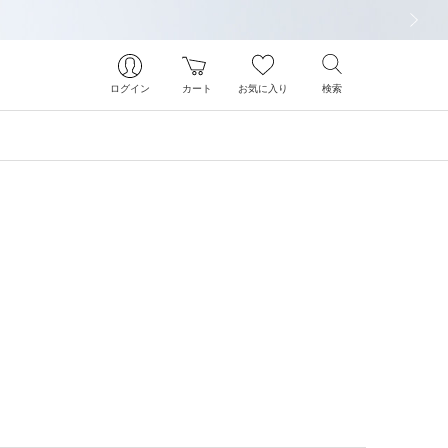
次の画像
ログイン
カート
お気に入り
検索