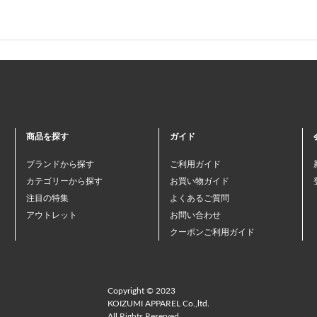
商品を探す
ガイド
ブランドから探す
ご利用ガイド
カテゴリーから探す
お買い物ガイド
注目の特集
よくあるご質問
アウトレット
お問い合わせ
クーポンご利用ガイド
Copyright © 2023
KOIZUMI APPAREL Co.,ltd.
All Rights Reserved.