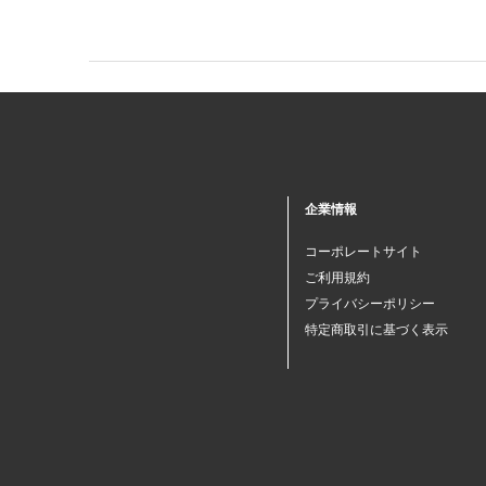
企業情報
コーポレートサイト
ご利用規約
プライバシーポリシー
特定商取引に基づく表示