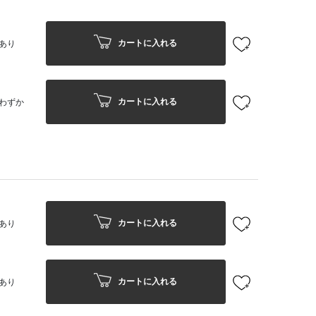
カートに入れる
あり
カートに入れる
わずか
カートに入れる
あり
カートに入れる
あり