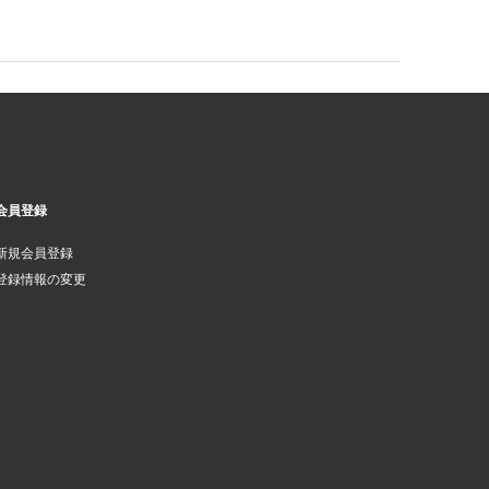
会員登録
新規会員登録
登録情報の変更