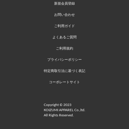
新規会員登録
お問い合わせ
ご利用ガイド
よくあるご質問
ご利用規約
プライバシーポリシー
特定商取引法に基づく表記
コーポレートサイト
Copyright © 2023
KOIZUMI APPAREL Co.,ltd.
All Rights Reserved.