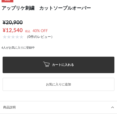
SALE
アップリケ刺繍 カットソープルオーバー
¥20,900
¥12,540
40% OFF
税込
（0件のレビュー）
6
人がお気に入りに登録中
カートに入れる
お気に入りに追加
商品説明