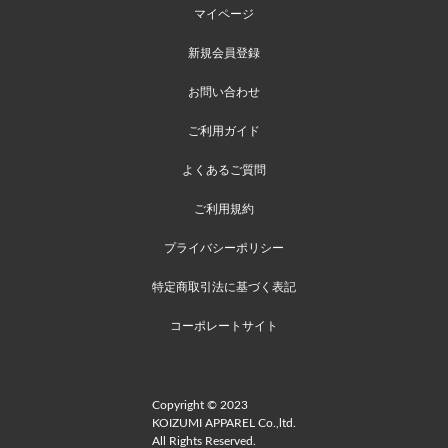
マイページ
新規会員登録
お問い合わせ
ご利用ガイド
よくあるご質問
ご利用規約
プライバシーポリシー
特定商取引法に基づく表記
コーポレートサイト
Copyright © 2023
KOIZUMI APPAREL Co.,ltd.
All Rights Reserved.