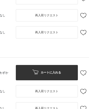
なし
再入荷リクエスト
なし
再入荷リクエスト
カートに入れる
わずか
なし
再入荷リクエスト
なし
再入荷リクエスト