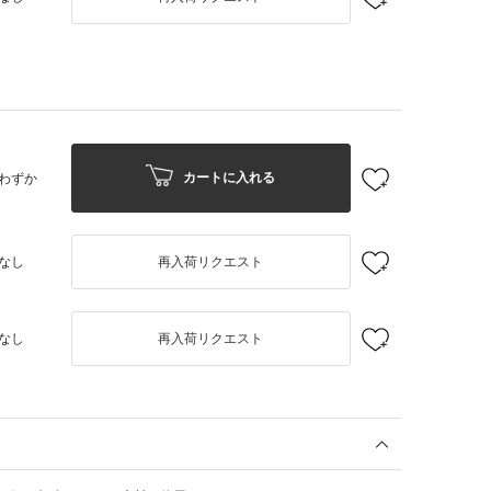
カートに入れる
わずか
なし
再入荷リクエスト
なし
再入荷リクエスト