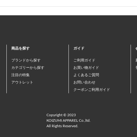
商品を探す
ガイド
ブランドから探す
ご利用ガイド
カテゴリーから探す
お買い物ガイド
注目の特集
よくあるご質問
アウトレット
お問い合わせ
クーポンご利用ガイド
Copyright © 2023
KOIZUMI APPAREL Co.,ltd.
All Rights Reserved.