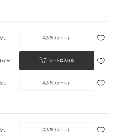
なし
再入荷リクエスト
カートに入れる
わずか
なし
再入荷リクエスト
なし
再入荷リクエスト