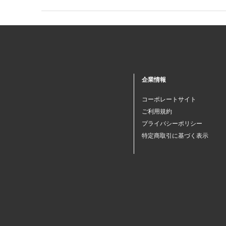
企業情報
コーポレートサイト
ご利用規約
プライバシーポリシー
特定商取引に基づく表示