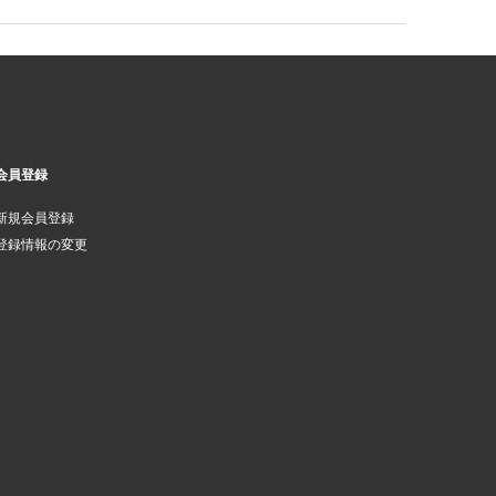
会員登録
新規会員登録
登録情報の変更