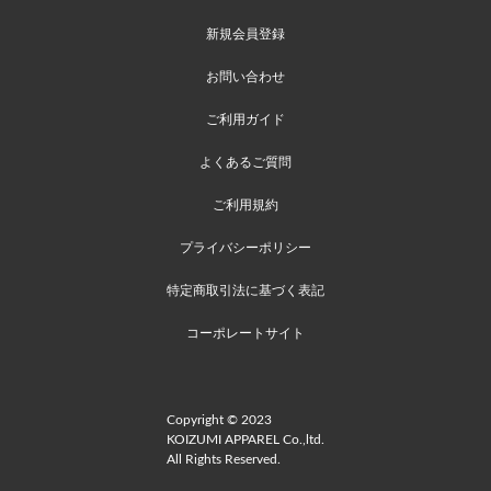
新規会員登録
お問い合わせ
ご利用ガイド
よくあるご質問
ご利用規約
プライバシーポリシー
特定商取引法に基づく表記
コーポレートサイト
Copyright © 2023
KOIZUMI APPAREL Co.,ltd.
All Rights Reserved.