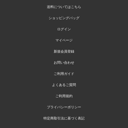
送料についてはこちら
ショッピングバッグ
ログイン
マイページ
新規会員登録
お問い合わせ
ご利用ガイド
よくあるご質問
ご利用規約
プライバシーポリシー
特定商取引法に基づく表記