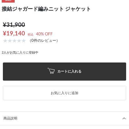
SALE
接結ジャガード編みニット ジャケット
¥31,900
¥19,140
40% OFF
税込
（0件のレビュー）
2
人がお気に入りに登録中
カートに入れる
お気に入りに追加
商品説明