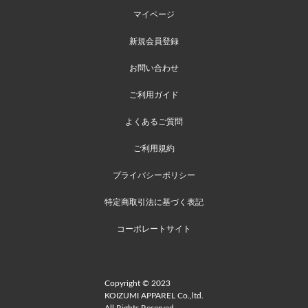
マイページ
新規会員登録
お問い合わせ
ご利用ガイド
よくあるご質問
ご利用規約
プライバシーポリシー
特定商取引法に基づく表記
コーポレートサイト
Copyright © 2023
KOIZUMI APPAREL Co.,ltd.
All Rights Reserved.