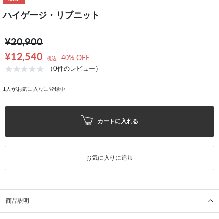
SALE
ハイゲージ・リブニット
¥20,900
¥12,540
40% OFF
税込
（0件のレビュー）
1
人がお気に入りに登録中
カートに入れる
お気に入りに追加
商品説明