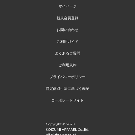
マイページ
新規会員登録
お問い合わせ
ご利用ガイド
よくあるご質問
ご利用規約
プライバシーポリシー
特定商取引法に基づく表記
コーポレートサイト
Copyright © 2023
KOIZUMI APPAREL Co.,ltd.
All Rights Reserved.