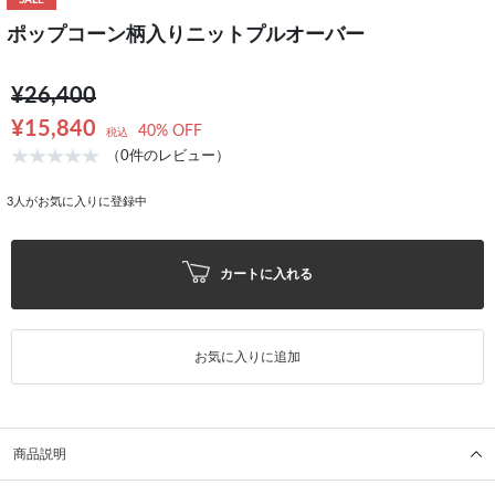
SALE
ポップコーン柄入りニットプルオーバー
¥26,400
¥15,840
40% OFF
税込
（0件のレビュー）
3
人がお気に入りに登録中
カートに入れる
お気に入りに追加
商品説明