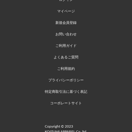
マイページ
新規会員登録
お問い合わせ
ご利用ガイド
よくあるご質問
ご利用規約
プライバシーポリシー
特定商取引法に基づく表記
コーポレートサイト
Copyright © 2023
KOIZUMI APPAREL Co.,ltd.