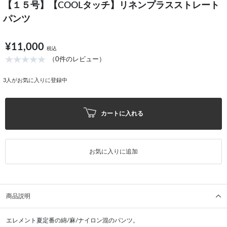
【１５号】【COOLタッチ】リネンプラスストレート
パンツ
¥11,000
税込
（0件のレビュー）
3
人がお気に入りに登録中
カートに入れる
お気に入りに追加
商品説明
エレメント夏定番の綿/麻/ナイロン混のパンツ。