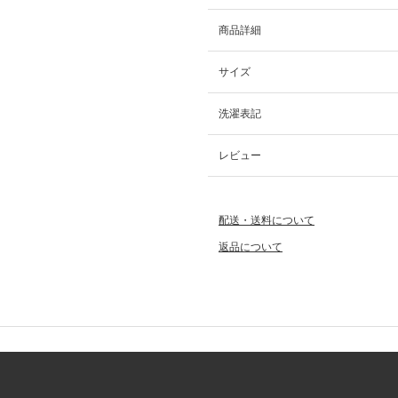
商品詳細
サイズ
洗濯表記
レビュー
配送・送料について
返品について