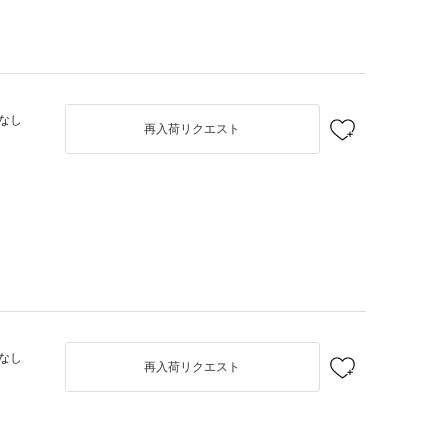
なし
再入荷リクエスト
なし
再入荷リクエスト