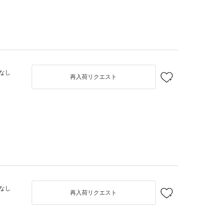
なし
再入荷リクエスト
なし
再入荷リクエスト