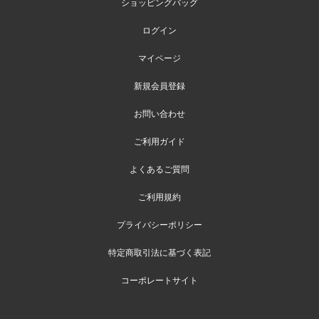
ショッピングバッグ
ログイン
マイページ
新規会員登録
お問い合わせ
ご利用ガイド
よくあるご質問
ご利用規約
プライバシーポリシー
特定商取引法に基づく表記
コーポレートサイト