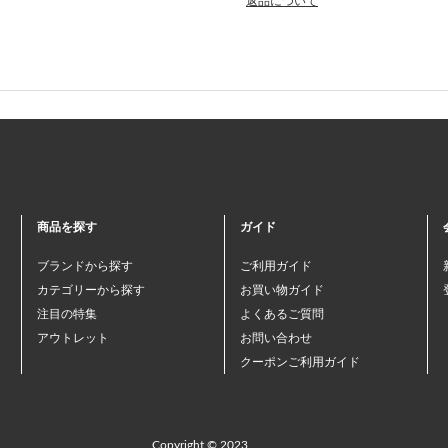
返品について
商品を探す
ガイド
ブランドから探す
ご利用ガイド
カテゴリーから探す
お買い物ガイド
注目の特集
よくあるご質問
アウトレット
お問い合わせ
クーポンご利用ガイド
Copyright © 2023