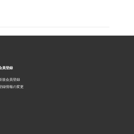
会員登録
新規会員登録
登録情報の変更