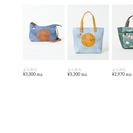
よりみち
よりみち
よりみち
¥3,300
¥3,300
¥2,970
税込
税込
税込