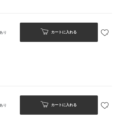
カートに入れる
あり
カートに入れる
あり