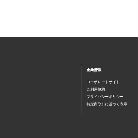
企業情報
コーポレートサイト
ご利用規約
プライバシーポリシー
特定商取引に基づく表示