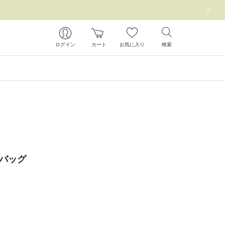
次の画像
ログイン
カート
お気に入り
検索
ーバッグ