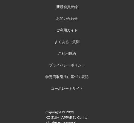
新規会員登録
お問い合わせ
ご利用ガイド
よくあるご質問
ご利用規約
プライバシーポリシー
特定商取引法に基づく表記
コーポレートサイト
Copyright © 2023
KOIZUMI APPAREL Co.,ltd.
All Rights Reserved.